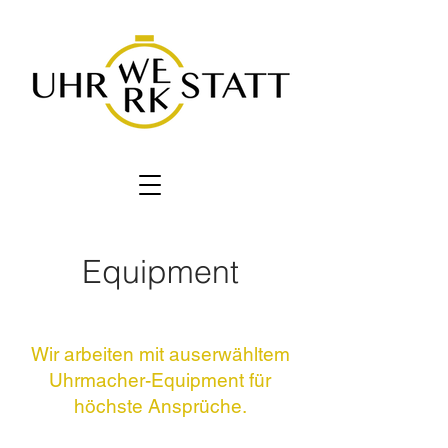
Equipment
Wir arbeiten mit auserwähltem
Uhrmacher-Equipment für
höchste Ansprüche.