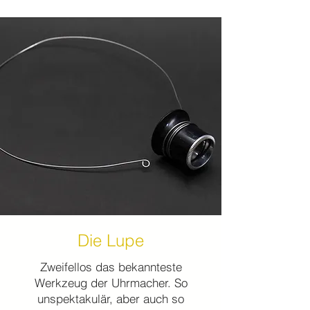
Die Lupe
Zweifellos das bekannteste
Werkzeug der Uhrmacher. So
unspektakulär, aber auch so