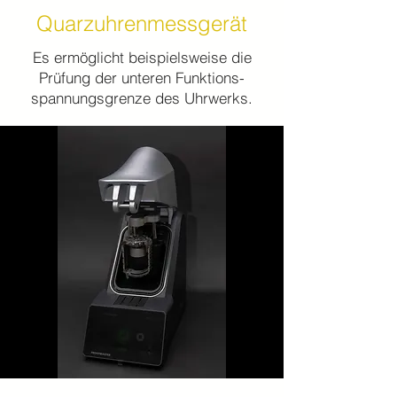
Quarzuhrenmessgerät
Es ermöglicht beispielsweise die
Prüfung der unteren Funktions-
spannungsgrenze des Uhrwerks.