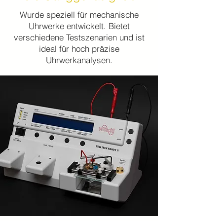
Wurde speziell für mechanische
Uhrwerke entwickelt. Bietet
verschiedene Testszenarien und ist
ideal für hoch präzise
Uhrwerkanalysen.