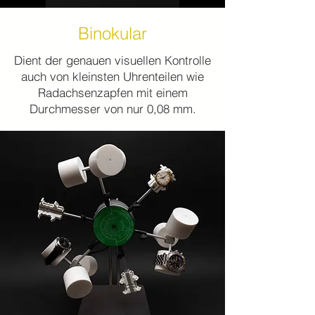
Binokular
Dient der genauen visuellen Kontrolle
auch von kleinsten Uhrenteilen wie
Radachsenzapfen mit einem
Durchmesser von nur 0,08 mm.