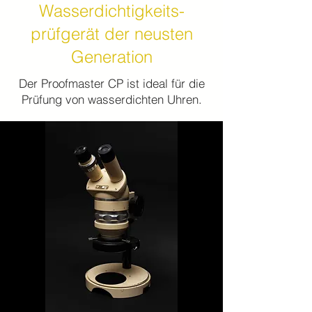
Wasserdichtigkeits-
prüfgerät der neusten
Generation
Der Proofmaster CP ist ideal für die
Prüfung von wasserdichten Uhren.